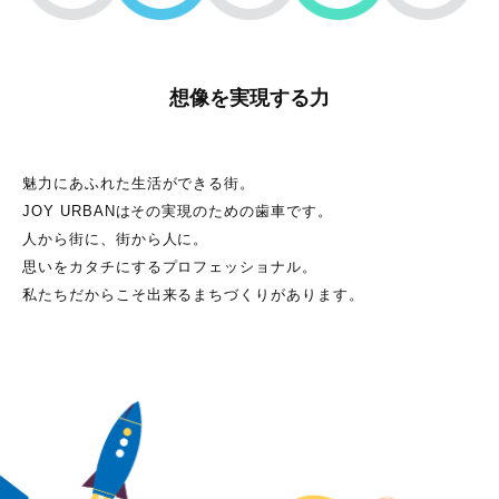
想像を実現する力
魅力にあふれた生活ができる街。
JOY URBANはその実現のための歯車です。
人から街に、街から人に。
思いをカタチにするプロフェッショナル。
私たちだからこそ出来るまちづくりがあります。