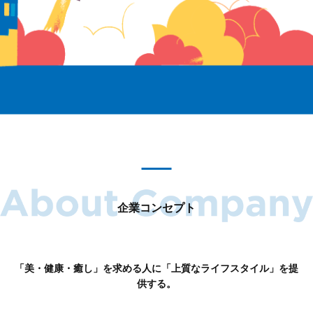
企業コンセプト
「美・健康・癒し」を求める人に「上質なライフスタイル」を提
供する。