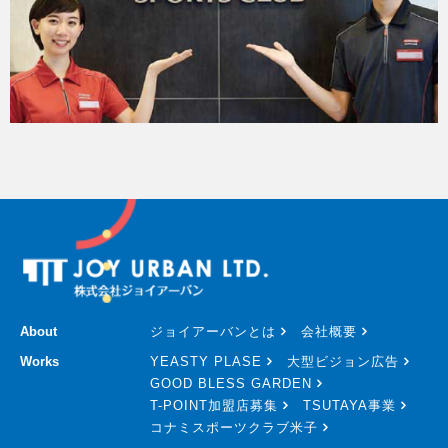
About
ジョイアーバンとは
会社概要
Works
YEASTY PLASE
大型ビジョン広告
GOOD BLESS GARDEN
T-POINT加盟店募集
TSUTAYA事業
コナミスポーツクラブ米子