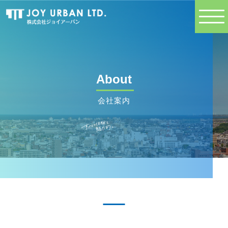
About
会社案内