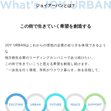
ジョイアーバンとは？
この街で生きていく希望を創造する
JOY URBANはこれからの理想の企業の在り方を体現できるよう
な
地方創生企業のリーディングカンパニーであり続けたい。
この街で生きていこうと思える希望を創造し続けます。
「一歩先を行く環境、市民がワクワク暮らす」街を目指して。