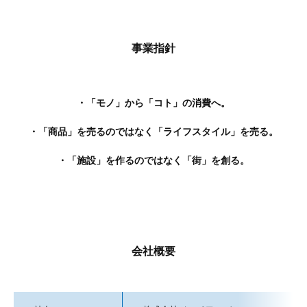
事業指針
・「モノ」から「コト」の消費へ。
・「商品」を売るのではなく「ライフスタイル」を売る。
・「施設」を作るのではなく「街」を創る。
会社概要