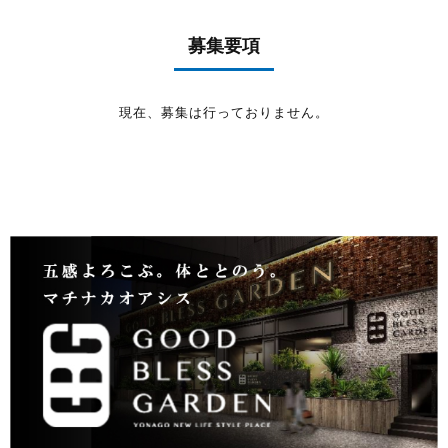
募集要項
現在、募集は行っておりません。