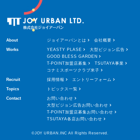
About
ジョイアーバンとは
会社概要
Works
YEASTY PLASE
大型ビジョン広告
GOOD BLESS GARDEN
T-POINT加盟店募集
TSUTAYA事業
コナミスポーツクラブ米子
Recruit
採用情報
エントリーフォーム
Topics
トピックス一覧
Contact
お問い合わせ
大型ビジョン広告お問い合わせ
T-POINT加盟店募集お問い合わせ
TSUTAYA各店お問い合わせ
©JOY URBAN.INC All Rights Reserved.