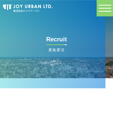
Recruit
募集要項