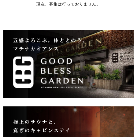
現在、募集は行っておりません。