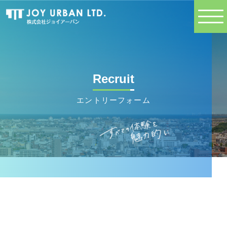
Recruit
エントリーフォーム