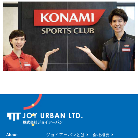
About
ジョイアーバンとは
会社概要