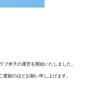
クラブ米子の運営を開始いたしまし
た。
ご愛顧のほどお願い申し上げます。