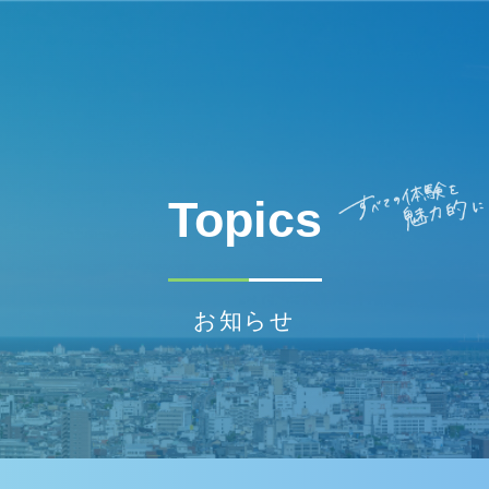
Topics
お知らせ