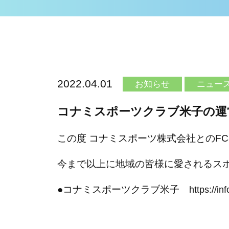
2022.04.01
お知らせ
ニュー
コナミスポーツクラブ米子の運
この度 コナミスポーツ株式会社とのFC
今まで以上に地域の皆様に愛されるス
●コナミスポーツクラブ米子
https://in